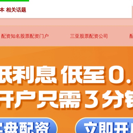
本 相关话题
配资知名股票配资门户
三亚股票配资公司