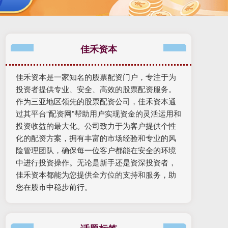
佳禾资本
佳禾资本是一家知名的股票配资门户，专注于为
投资者提供专业、安全、高效的股票配资服务。
作为三亚地区领先的股票配资公司，佳禾资本通
过其平台“配资网”帮助用户实现资金的灵活运用和
投资收益的最大化。公司致力于为客户提供个性
化的配资方案，拥有丰富的市场经验和专业的风
险管理团队，确保每一位客户都能在安全的环境
中进行投资操作。无论是新手还是资深投资者，
佳禾资本都能为您提供全方位的支持和服务，助
您在股市中稳步前行。