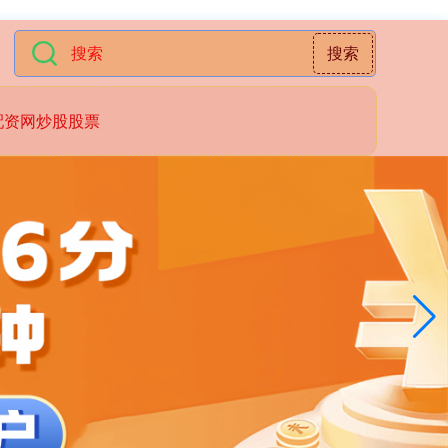
搜索
配资网炒股股票