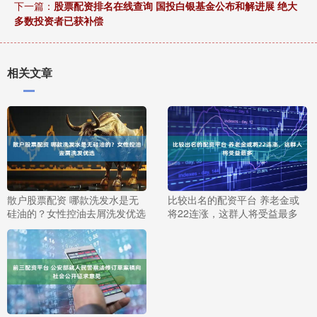
下一篇：
股票配资排名在线查询 国投白银基金公布和解进展 绝大
多数投资者已获补偿
相关文章
散户股票配资 哪款洗发水是无
比较出名的配资平台 养老金或
硅油的？女性控油去屑洗发优选
将22连涨，这群人将受益最多