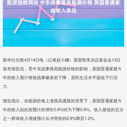
新华社伦敦4月14日电（记者赵小娜）英国智库决议基金会13日
发布报告说，受中东战事推高能源价格的影响，英国普通家庭今
年的收入预计将较战事爆发前下降，居民生活水平面临下行压
力。
报告指出，在能源价格上涨推高通胀的背景下，英国普通家庭今
年的收入由此前预计的增长0.9%转为下降0.6%。收入最低的五分
之一群体收入增速预计从冲突前的2.8%降至1.2%。