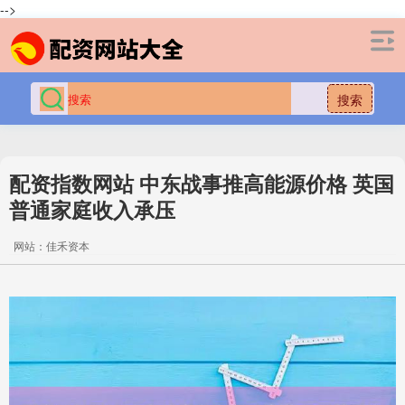
-->
搜索
配资指数网站 中东战事推高能源价格 英国
普通家庭收入承压
网站：佳禾资本